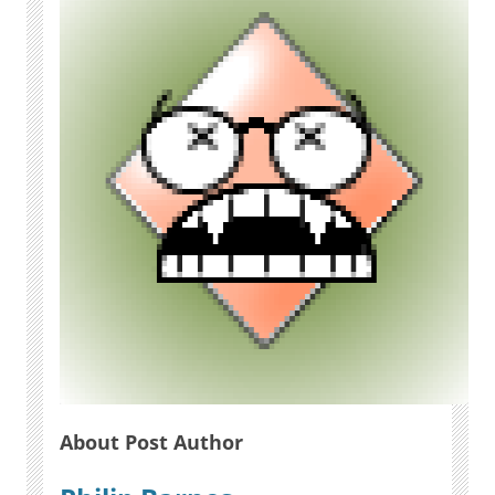
About Post Author