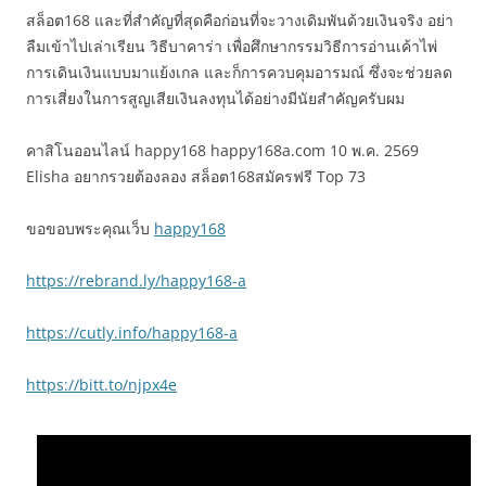
สล็อต168 และที่สำคัญที่สุดคือก่อนที่จะวางเดิมพันด้วยเงินจริง อย่า
ลืมเข้าไปเล่าเรียน วิธีบาคาร่า เพื่อศึกษากรรมวิธีการอ่านเค้าไพ่
การเดินเงินแบบมาแย้งเกล และก็การควบคุมอารมณ์ ซึ่งจะช่วยลด
การเสี่ยงในการสูญเสียเงินลงทุนได้อย่างมีนัยสำคัญครับผม
คาสิโนออนไลน์ happy168 happy168a.com 10 พ.ค. 2569
Elisha อยากรวยต้องลอง สล็อต168สมัครฟรี Top 73
ขอขอบพระคุณเว็บ
happy168
https://rebrand.ly/happy168-a
https://cutly.info/happy168-a
https://bitt.to/njpx4e