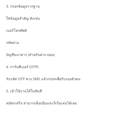
3. กรอกข้อมูลรากฐาน
ใส่ข้อมูลสำคัญ ดังเช่น
เบอร์โทรศัพท์
รหัสผ่าน
บัญชีธนาคาร (สำหรับฝาก-ถอน)
4. การันตีเบอร์ (OTP)
รับรหัส OTP ทาง SMS แล้วกรอกเพื่อรับรองตัวตน
5. เข้าใช้งานได้ในทันที
สมัครเสร็จ สามารถล็อกอินและก็เริ่มเล่นได้เลย