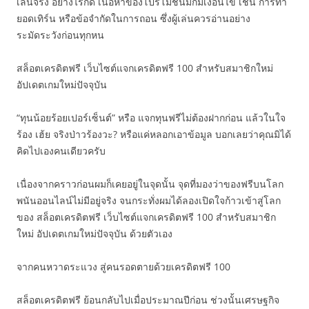
เล่นจริง อย่างไรก็ดี เนื้อหาของโปรโมชันมักมีเงื่อนไข เช่น การทำ
ยอดเทิร์น หรือข้อจำกัดในการถอน ซึ่งผู้เล่นควรอ่านอย่าง
ระมัดระวังก่อนทุกหน
สล็อตเครดิตฟรี เว็บไซต์แจกเครดิตฟรี 100 สำหรับสมาชิกใหม่
อัปเดตเกมใหม่ปัจจุบัน
“ทุนน้อยร้อยเปอร์เซ็นต์” หรือ แจกทุนฟรีไม่ต้องฝากก่อน แล้วในใจ
ร้อง เฮ้ย จริงป่าวร้องวะ? หรือแค่หลอกเอาข้อมูล บอกเลยว่าคุณมิได้
คิดไปเองคนเดียวครับ
เนื่องจากคราวก่อนผมก็เคยอยู่ในจุดนั้น จุดที่มองว่าของฟรีบนโลก
พนันออนไลน์ไม่มีอยู่จริง จนกระทั่งผมได้ลองเปิดใจก้าวเข้าสู่โลก
ของ สล็อตเครดิตฟรี เว็บไซต์แจกเครดิตฟรี 100 สำหรับสมาชิก
ใหม่ อัปเดตเกมใหม่ปัจจุบัน ด้วยตัวเอง
จากคนหวาดระแวง สู่คนรอดตายด้วยเครดิตฟรี 100
สล็อตเครดิตฟรี ย้อนกลับไปเมื่อประมาณปีก่อน ช่วงนั้นเศรษฐกิจ