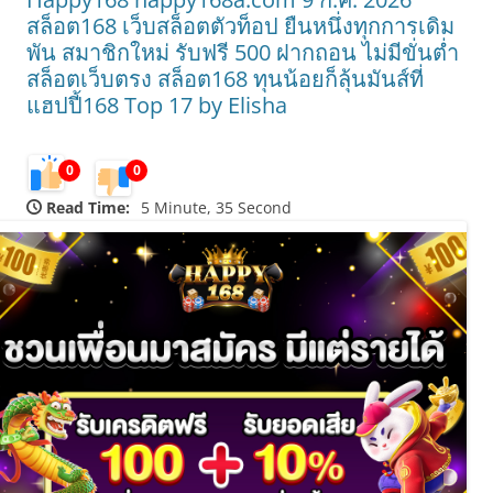
สล็อต168 เว็บสล็อตตัวท็อป ยืนหนึ่งทุกการเดิม
พัน สมาชิกใหม่ รับฟรี 500 ฝากถอน ไม่มีขั่นต่ำ
สล็อตเว็บตรง สล็อต168 ทุนน้อยก็ลุ้นมันส์ที่
แฮปปี้168 Top 17 by Elisha
0
0
Read Time:
5 Minute, 35 Second