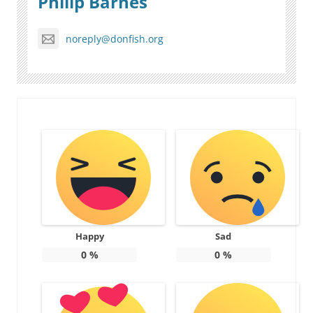
Philip Barnes
noreply@donfish.org
Happy
Sad
0
%
0
%