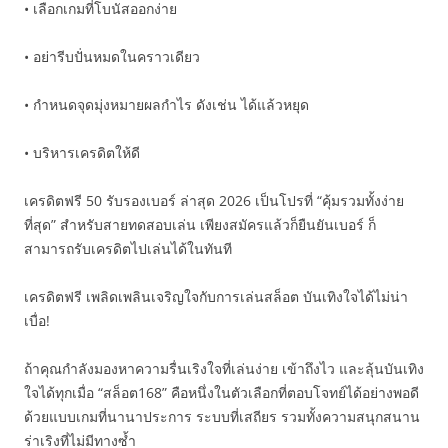
• เลือกเกมที่โบนัสออกง่าย
• อย่ารีบปั่นหมดในคราวเดียว
• กำหนดจุดมุ่งหมายผลกำไร ดังเช่น ได้แล้วหยุด
• บริหารเครดิตให้ดี
เครดิตฟรี 50 รับรองเบอร์ ล่าสุด 2026 เป็นโปรที่ “คุ้มรวมทั้งง่าย
ที่สุด” สำหรับสายทดสอบเล่น เพียงสมัครแล้วก็ยืนยันเบอร์ ก็
สามารถรับเครดิตไปเล่นได้ในทันที
เครดิตฟรี เพลิดเพลินเจริญใจกับการเล่นสล็อต บันเทิงใจได้ไม่น่า
เบื่อ!
ถ้าคุณกำลังมองหาความรื่นเริงใจที่เล่นง่าย เข้าถึงไว และลุ้นบันเทิง
ใจได้ทุกเมื่อ “สล็อต168” คือหนึ่งในตัวเลือกที่ตอบโจทย์ได้อย่างพอดี
ด้วยแบบเกมที่นานาประการ ระบบที่เสถียร รวมทั้งความสนุกสนาน
ร่าเริงที่ไม่มีทางซ้ำ