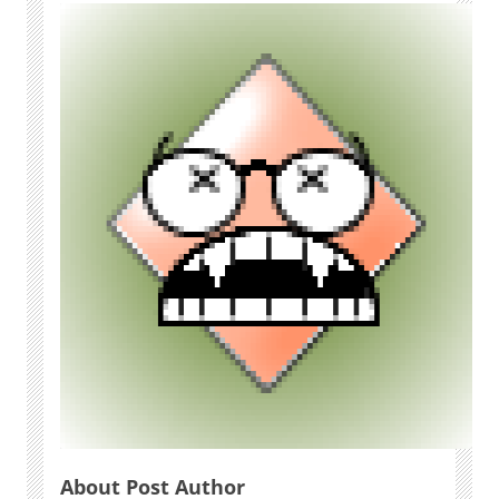
About Post Author