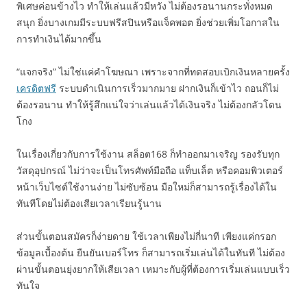
พิเศษค่อนข้างไว ทำให้เล่นแล้วมีหวัง ไม่ต้องรอนานกระทั่งหมด
สนุก ยิ่งบางเกมมีระบบฟรีสปินหรือแจ็คพอต ยิ่งช่วยเพิ่มโอกาสใน
การทำเงินได้มากขึ้น
“แจกจริง” ไม่ใช่แค่คำโฆษณา เพราะจากที่ทดสอบเบิกเงินหลายครั้ง
เครดิตฟรี
ระบบดำเนินการเร็วมากมาย ฝากเงินก็เข้าไว ถอนก็ไม่
ต้องรอนาน ทำให้รู้สึกแน่ใจว่าเล่นแล้วได้เงินจริง ไม่ต้องกลัวโดน
โกง
ในเรื่องเกี่ยวกับการใช้งาน สล็อต168 ก็ทำออกมาเจริญ รองรับทุก
วัสดุอุปกรณ์ ไม่ว่าจะเป็นโทรศัพท์มือถือ แท็บเล็ต หรือคอมพิวเตอร์
หน้าเว็บไซต์ใช้งานง่าย ไม่ซับซ้อน มือใหม่ก็สามารถรู้เรื่องได้ใน
ทันทีโดยไม่ต้องเสียเวลาเรียนรู้นาน
ส่วนขั้นตอนสมัครก็ง่ายดาย ใช้เวลาเพียงไม่กี่นาที เพียงแค่กรอก
ข้อมูลเบื้องต้น ยืนยันเบอร์โทร ก็สามารถเริ่มเล่นได้ในทันที ไม่ต้อง
ผ่านขั้นตอนยุ่งยากให้เสียเวลา เหมาะกับผู้ที่ต้องการเริ่มเล่นแบบเร็ว
ทันใจ