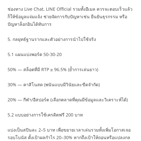
ช่องทาง Live Chat, LINE Official รวมทั้งอีเมล ควรจะตอบเร็วแล้ว
ก็ให้ข้อมูลแจ่มแจ้ง ช่วยจัดการกับปัญหาเช่น ยืนยันธุรกรรม หรือ
ปัญหาล็อกอินได้ทันการ
5. กลยุทธ์ฐานรากและตัวอย่างการนำไปใช้จริง
5.1 แผนแบ่งพอร์ต 50-30-20
50% — สล็อตที่มี RTP ≥ 96.5% (ย้ำการเล่นยาว)
30% — คาสิโนสด (พนันแบบมีวินัยและขีดจำกัด)
20% — กีฬา/อีสปอร์ต (เลือกตลาดที่คุณมีข้อมูลและวิเคราะห์ได้)
5.2 แบบอย่างการใช้เครดิตฟรี 200 บาท
แบ่งเป็นสปินละ 2–5 บาท เพื่อขยายเวลาเล่นรวมทั้งเพิ่มโอกาสเจอ
รอบโบนัส ตั้งเป้าผลกำไร 20–30% หากถึงเป้าให้ถอนหรือแปลงกล