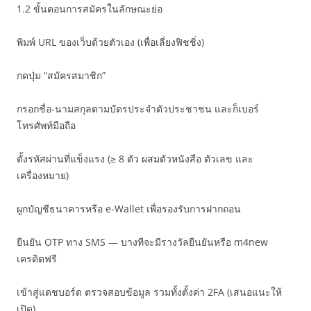
1.2 ขั้นตอนการสมัครในลักษณะย่อ
พิมพ์ URL ของเว็บด้วยตัวเอง (เพื่อเลี่ยงฟิชชิ่ง)
กดปุ่ม “สมัครสมาชิก”
กรอกชื่อ-นามสกุลตามบัตรประจำตัวประชาชน และก็เบอร์
โทรศัพท์มือถือ
ตั้งรหัสผ่านที่แข็งแรง (≥ 8 ตัว ผสมตัวหนังสือ ตัวเลข และ
เครื่องหมาย)
ผูกบัญชีธนาคารหรือ e-Wallet เพื่อรองรับการฝากถอน
ยืนยัน OTP ทาง SMS — บางทีจะมีรางวัลยืนยันหรือ m4new
เครดิตฟรี
เข้าสู่แดชบอร์ด ตรวจสอบข้อมูล รวมทั้งตั้งค่า 2FA (เสนอแนะให้
เปิด)