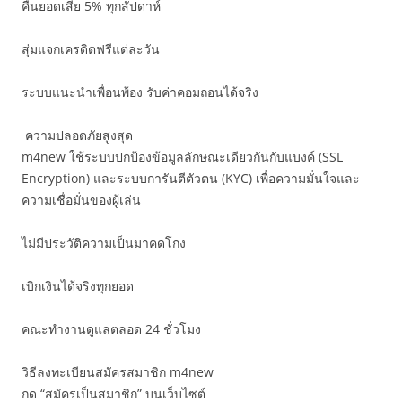
คืนยอดเสีย 5% ทุกสัปดาห์
สุ่มแจกเครดิตฟรีแต่ละวัน
ระบบแนะนำเพื่อนพ้อง รับค่าคอมถอนได้จริง
️ ความปลอดภัยสูงสุด
m4new ใช้ระบบปกป้องข้อมูลลักษณะเดียวกันกับแบงค์ (SSL
Encryption) และระบบการันตีตัวตน (KYC) เพื่อความมั่นใจและ
ความเชื่อมั่นของผู้เล่น
ไม่มีประวัติความเป็นมาคดโกง
เบิกเงินได้จริงทุกยอด
คณะทำงานดูแลตลอด 24 ชั่วโมง
วิธีลงทะเบียนสมัครสมาชิก m4new
กด “สมัครเป็นสมาชิก” บนเว็บไซต์