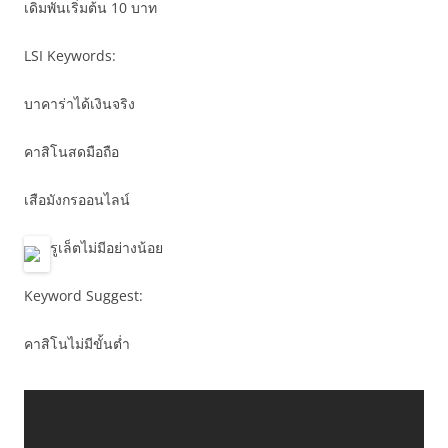
เดิมพันเริ่มต้น 10 บาท
LSI Keywords:
บาคาร่าได้เงินจริง
คาสิโนสดมือถือ
เสือมังกรออนไลน์
รูเล็ตไม่มีอย่างน้อย
Keyword Suggest:
คาสิโนไม่มีขั้นต่ำ