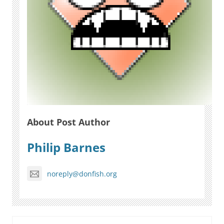
About Post Author
Philip Barnes
noreply@donfish.org