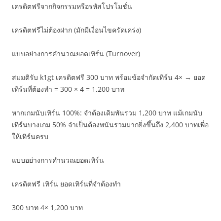
เครดิตฟรีจากกิจกรรมหรือรหัสโปรโมชั่น
เครดิตฟรีไม่ต้องฝาก (มักมีเงื่อนไขครัดเคร่ง)
แบบอย่างการคำนวณยอดเทิร์น (Turnover)
สมมติรับ k1gt เครดิตฟรี 300 บาท พร้อมข้อจำกัดเทิร์น 4× → ยอด
เทิร์นที่ต้องทำ = 300 × 4 = 1,200 บาท
หากเกมนับเทิร์น 100%: จำต้องเดิมพันรวม 1,200 บาท แม้เกมนับ
เทิร์นบางเกม 50% จำเป็นต้องพนันรวมมากยิ่งขึ้นถึง 2,400 บาทเพื่อ
ให้เทิร์นครบ
แบบอย่างการคำนวณยอดเทิร์น
เครดิตฟรี เทิร์น ยอดเทิร์นที่จำต้องทำ
300 บาท 4× 1,200 บาท