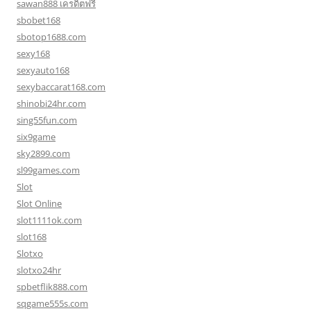
sawan888 เครดิตฟรี
sbobet168
sbotop1688.com
sexy168
sexyauto168
sexybaccarat168.com
shinobi24hr.com
sing55fun.com
six9game
sky2899.com
sl99games.com
Slot
Slot Online
slot1111ok.com
slot168
Slotxo
slotxo24hr
spbetflik888.com
sqgame555s.com