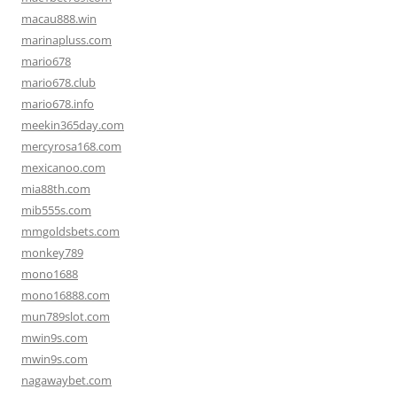
macau888.win
marinapluss.com
mario678
mario678.club
mario678.info
meekin365day.com
mercyrosa168.com
mexicanoo.com
mia88th.com
mib555s.com
mmgoldsbets.com
monkey789
mono1688
mono16888.com
mun789slot.com
mwin9s.com
mwin9s.com
nagawaybet.com