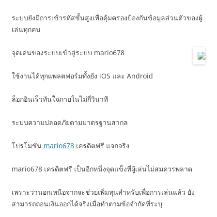
ระบบยังมีการเข้ารหัสขั้นสูงเพื่อคุ้มครองป้องกันข้อมูลส่วนตัวของผู้
เล่นทุกคน
จุดเด่นของระบบเข้าสู่ระบบ mario678
ใช้งานได้ทุกแพลตฟอร์มทั้งยัง iOS และ Android
ล็อกอินเร็วทันใจภายในไม่กี่วินาที
ระบบความปลอดภัยตามมาตรฐานสากล
โปรโมชั่น
mario678
เครดิตฟรี แจกจริง
mario678 เครดิตฟรี เป็นอีกหนึ่งจุดแข็งที่ผู้เล่นไม่สมควรพลาด
เพราะว่านอกเหนือจากจะช่วยเพิ่มทุนสำหรับเพื่อการเล่นแล้ว ยัง
สามารถถอนเงินออกได้จริงเมื่อทำตามข้อจำกัดที่ระบุ