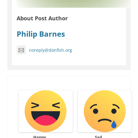
About Post Author
Philip Barnes
noreply@donfish.org
Happy
Sad