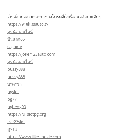
เว็บสล็อตและบาคาร่าของโครตดีเว็บนี้เล่นแล้วรวยจัดๆ
https://918kissauto.tv
ดูหนังออนไลน์
ปั่นแตก66
sagame
https://joker123auto.com
ดูหนังออนไลน์
pussy888
pussy888
บาคาร่า
pgslot
pg77
pgheng99
https://fullslotpg.org
live22slot
ดูหนัง
https://www.ilike-movie.com