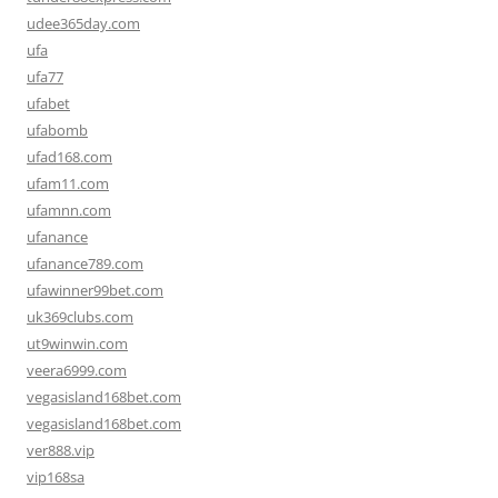
udee365day.com
ufa
ufa77
ufabet
ufabomb
ufad168.com
ufam11.com
ufamnn.com
ufanance
ufanance789.com
ufawinner99bet.com
uk369clubs.com
ut9winwin.com
veera6999.com
vegasisland168bet.com
vegasisland168bet.com
ver888.vip
vip168sa