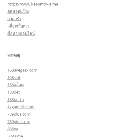
https://www.keepmovie.me
ดูหนังชนโรง
บาคาร่า
สล็อตเว็บตรง
ซื้อหวยออนไลน์
หมวดหมู่
1688vegasx.com
168slot
168สล็อต
188bet
188betth
1xgameth.com
789plus.com
789plus.com
888pg
8lots.me