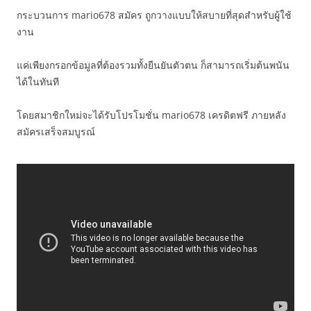
กระบวนการ mario678 สมัคร ถูกวางแบบให้สบายที่สุดสำหรับผู้ใช้
งาน
แค่เพียงกรอกข้อมูลที่ต้องรวมทั้งยืนยันตัวตน ก็สามารถเริ่มต้นพนัน
ได้ในทันที
โดยสมาชิกใหม่จะได้รับโปรโมชั่น mario678 เครดิตฟรี ภายหลัง
สมัครเสร็จสมบูรณ์