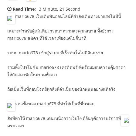
Read Time:
3 Minute, 21 Second
mario678 เว็บเดิมพันออนไลน์ที่กำลังเดินทางมาแรงในปีนี้
เหมาะสำหรับผู้เล่นที่ปรารถนาความสะดวกสบาย ทั้งยังการ
mario678 สมัคร ที่ใช้เวลาเพียงแค่ไม่กี่นาที
ระบบ mario678 เข้าสู่ระบบ ที่เร็วทันใจไม่มีอันตราย
รวมทั้งโปรโมชั่น mario678 เครดิตฟรี ที่พร้อมมอบความคุ้มราคา
ให้กับสมาชิกใหม่รวมทั้งเก่า
ถือเป็นเว็บที่ตอบโจทย์ทุกสิ่งที่จำเป็นของนักพนันอย่างแท้จริง
จุดแข็งของ mario678 ที่ทำให้เป็นที่ชื่นชอบ
สิ่งที่ทำให้ mario678 เด่นเหนือกว่าเว็บไซต์อื่นๆคือการบริการที่
ครบวงจร