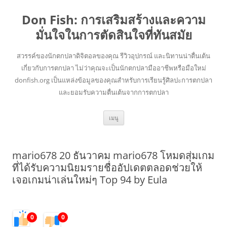
Don Fish: การเสริมสร้างและความ
มั่นใจในการตัดสินใจที่ทันสมัย
สวรรค์ของนักตกปลาดิจิตอลของคุณ รีวิวอุปกรณ์ และนิทานน่าตื่นเต้น
เกี่ยวกับการตกปลา ไม่ว่าคุณจะเป็นนักตกปลามืออาชีพหรือมือใหม่
donfish.org เป็นแหล่งข้อมูลของคุณสำหรับการเรียนรู้ศิลปะการตกปลา
และยอมรับความตื่นเต้นจากการตกปลา
ข้าม
เมนู
ไป
ยัง
เนื้อหา
mario678 20 ธันวาคม mario678 โหมดสุ่มเกม
ที่ได้รับความนิยมรายชื่ออัปเดตตลอดช่วยให้
เจอเกมน่าเล่นใหม่ๆ Top 94 by Eula
0
0