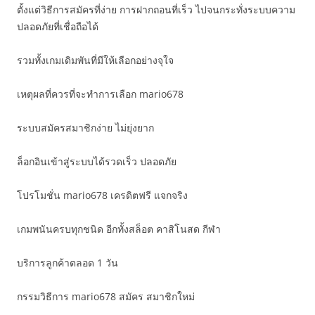
ตั้งแต่วิธีการสมัครที่ง่าย การฝากถอนที่เร็ว ไปจนกระทั่งระบบความ
ปลอดภัยที่เชื่อถือได้
รวมทั้งเกมเดิมพันที่มีให้เลือกอย่างจุใจ
เหตุผลที่ควรที่จะทำการเลือก mario678
ระบบสมัครสมาชิกง่าย ไม่ยุ่งยาก
ล็อกอินเข้าสู่ระบบได้รวดเร็ว ปลอดภัย
โปรโมชั่น mario678 เครดิตฟรี แจกจริง
เกมพนันครบทุกชนิด อีกทั้งสล็อต คาสิโนสด กีฬา
บริการลูกค้าตลอด 1 วัน
กรรมวิธีการ mario678 สมัคร สมาชิกใหม่