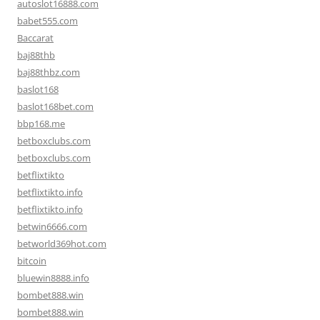
autoslot16888.com
babet555.com
Baccarat
baj88thb
baj88thbz.com
baslot168
baslot168bet.com
bbp168.me
betboxclubs.com
betboxclubs.com
betflixtikto
betflixtikto.info
betflixtikto.info
betwin6666.com
betworld369hot.com
bitcoin
bluewin8888.info
bombet888.win
bombet888.win