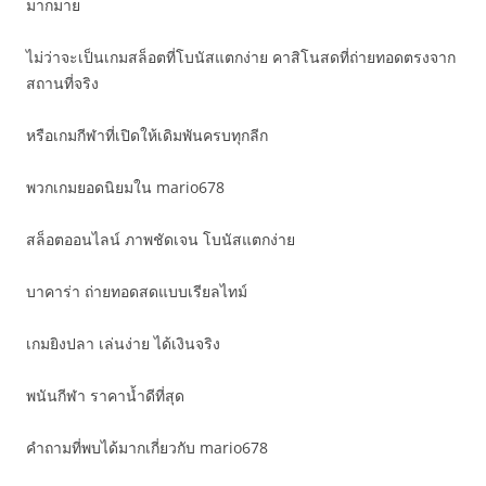
มากมาย
ไม่ว่าจะเป็นเกมสล็อตที่โบนัสแตกง่าย คาสิโนสดที่ถ่ายทอดตรงจาก
สถานที่จริง
หรือเกมกีฬาที่เปิดให้เดิมพันครบทุกลีก
พวกเกมยอดนิยมใน mario678
สล็อตออนไลน์ ภาพชัดเจน โบนัสแตกง่าย
บาคาร่า ถ่ายทอดสดแบบเรียลไทม์
เกมยิงปลา เล่นง่าย ได้เงินจริง
พนันกีฬา ราคาน้ำดีที่สุด
คำถามที่พบได้มากเกี่ยวกับ mario678