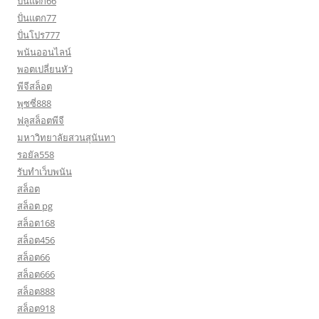
ปั่นแตก66
ปั่นแตก77
ปั่นโปร777
พนันออนไลน์
พอตเปลี่ยนหัว
พีจีสล็อต
พุซซี่888
ฟลูสล็อตพีจี
มหาวิทยาลัยสวนสุนันทา
รอยัล558
รับทำเว็บพนัน
สล็อต
สล็อต pg
สล็อต168
สล็อต456
สล็อต66
สล็อต666
สล็อต888
สล็อต918