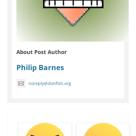
About Post Author
Philip Barnes
noreply@donfish.org