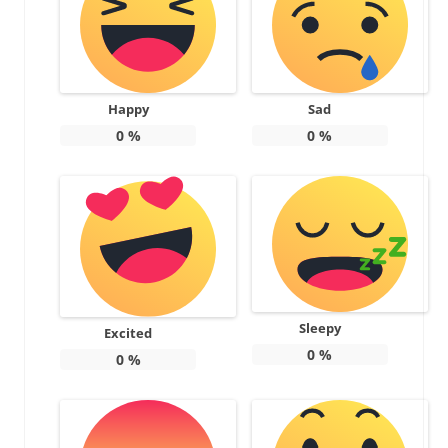
Happy
Sad
0
%
0
%
Sleepy
Excited
0
%
0
%