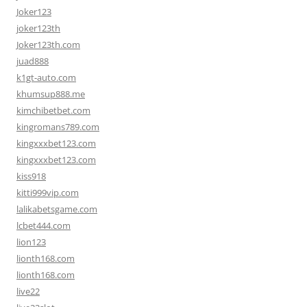
Joker123
joker123th
Joker123th.com
juad888
k1gt-auto.com
khumsup888.me
kimchibetbet.com
kingromans789.com
kingxxxbet123.com
kingxxxbet123.com
kiss918
kitti999vip.com
lalikabetsgame.com
lcbet444.com
lion123
lionth168.com
lionth168.com
live22