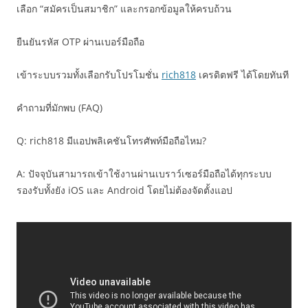
เลือก “สมัครเป็นสมาชิก” และกรอกข้อมูลให้ครบถ้วน
ยืนยันรหัส OTP ผ่านเบอร์มือถือ
เข้าระบบรวมทั้งเลือกรับโปรโมชั่น
rich818
เครดิตฟรี ได้โดยทันที
คำถามที่มักพบ (FAQ)
Q: rich818 มีแอปพลิเคชันโทรศัพท์มือถือไหม?
A: ปัจจุบันสามารถเข้าใช้งานผ่านเบราว์เซอร์มือถือได้ทุกระบบ
รองรับทั้งยัง iOS และ Android โดยไม่ต้องจัดตั้งแอป