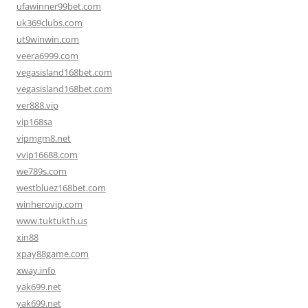
ufawinner99bet.com
uk369clubs.com
ut9winwin.com
veera6999.com
vegasisland168bet.com
vegasisland168bet.com
ver888.vip
vip168sa
vipmgm8.net
vvip16688.com
we789s.com
westbluez168bet.com
winherovip.com
www.tuktukth.us
xin88
xpay88game.com
xway.info
yak699.net
yak699.net