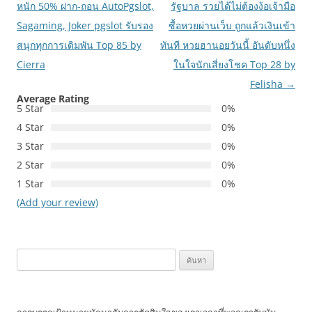
หนัก 50% ฝาก-ถอน AutoPgslot,
รัฐบาล รวยได้ไม่ต้องง้อเจ้ามือ
Sagaming, Joker pgslot รับรอง
ซื้อหวยผ่านเว็บ ถูกแล้วเงินเข้า
สนุกทุกการเดิมพัน Top 85 by
ทันที หวยฮานอยวันนี้ อันดับหนึ่ง
Cierra
ในใจนักเสี่ยงโชค Top 28 by
Felisha
→
Average Rating
5 Star
0%
4 Star
0%
3 Star
0%
2 Star
0%
1 Star
0%
(Add your review)
ค้นหา
สำหรับ: