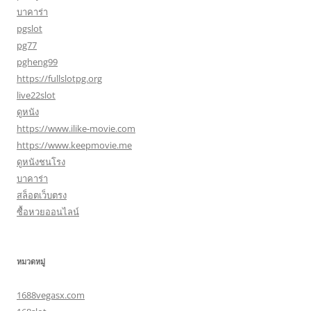
บาคาร่า
pgslot
pg77
pgheng99
https://fullslotpg.org
live22slot
ดูหนัง
https://www.ilike-movie.com
https://www.keepmovie.me
ดูหนังชนโรง
บาคาร่า
สล็อตเว็บตรง
ซื้อหวยออนไลน์
หมวดหมู่
1688vegasx.com