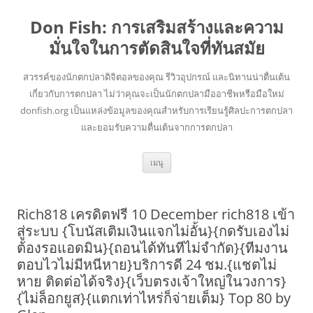
Don Fish: การเสริมสร้างและความ
มั่นใจในการตัดสินใจที่ทันสมัย
สวรรค์ของนักตกปลาดิจิตอลของคุณ รีวิวอุปกรณ์ และนิทานน่าตื่นเต้น
เกี่ยวกับการตกปลา ไม่ว่าคุณจะเป็นนักตกปลามืออาชีพหรือมือใหม่
donfish.org เป็นแหล่งข้อมูลของคุณสำหรับการเรียนรู้ศิลปะการตกปลา
และยอมรับความตื่นเต้นจากการตกปลา
ข้าม
เมนู
ไป
ยัง
เนื้อหา
Rich818 เครดิตฟรี 10 December rich818 เข้า
สู่ระบบ {โบนัสเติมเงินแจกไม่อั้น}{กดรับเองไม่
ต้องรอแอดมิน}{ถอนได้ทันทีไม่จำกัด}{ทีมงาน
ตอบไวไม่มีหนีหาย}บริการดี 24 ชม.{แชตไม่
หาย ติดต่อได้จริง}{เว็บตรงเจ้าใหญ่ในวงการ}
{ไม่ล็อกยูส}{แตกเท่าไหร่ก็จ่ายเต็ม} Top 80 by