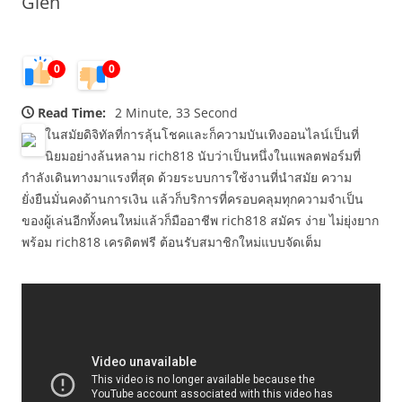
Glen
0
0
Read Time:
2 Minute, 33 Second
ในสมัยดิจิทัลที่การลุ้นโชคและก็ความบันเทิงออนไลน์เป็นที่
นิยมอย่างล้นหลาม rich818 นับว่าเป็นหนึ่งในแพลตฟอร์มที่
กำลังเดินทางมาแรงที่สุด ด้วยระบบการใช้งานที่นำสมัย ความ
ยั่งยืนมั่นคงด้านการเงิน แล้วก็บริการที่ครอบคลุมทุกความจำเป็น
ของผู้เล่นอีกทั้งคนใหม่แล้วก็มืออาชีพ rich818 สมัคร ง่าย ไม่ยุ่งยาก
พร้อม rich818 เครดิตฟรี ต้อนรับสมาชิกใหม่แบบจัดเต็ม