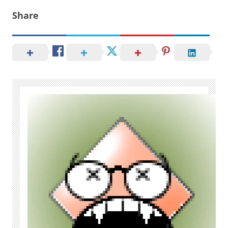
Share