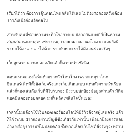
เรียกได้ว่า ต้องการลุ้นตอนไหนก็ลุ้นได้เลย ไม่ต้องรอคอยครึ่งเดือน
ราวกับเมื่อก่อนอีกต่อไป
สำหรับคนที่ชอบความระทึกใจอย่างผม สลากกินแบ่งยี่กีเป็นความ
สนุกสนานแบบสุดๆเพราะเหตุว่าออกดอกออกผลไวมาก แถมยังมี
ระบบให้ส่งเลขเองได้ด้วย ราวกับพวกเราได้มีส่วนร่วมจริงๆ
เว็บถูกหวย ความปลอดภัยแล้วก็ความน่าเชื่อถือ
ตอนแรกผมเองก็เห็นด้วยว่ากลัวโดนโกง เพราะเหตุว่าโลก
อินเตอร์เน็ตมีทั้งยังเว็บจริงและเว็บเลียนแบบ แต่หลังจากเล่าเรียน
แล้วก็ลองเล่นกับเว็บที่มีใบรับรอง มีระบบปกป้องข้อมูลส่วนตัว มีทีม
แอดมินคอยตอบตลอด ผมก็เพลิดเพลินใจขึ้นเยอะ
เวลานี้ผมเลือกใช้เว็บลอตเตอรี่ออนไลน์ที่มีรีวิวดีจากผู้เล่นจริง แล้ว
ก็ใช้ระบบ ฝากถอนผ่านบัญชีชื่อเดียวกันเท่านั้น เพื่อปกป้องการแอบ
อ้าง หรือธุรกรรมที่ไม่ปลอดภัย ซึ่งหากเลือกเว็บไซต์ดีจริงๆจะทราบ