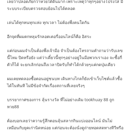
เลยว่าปลอดภัยกว่าหวยใต้ดินมาก เพราะเหตุว่าทุกๆอย่างโปร่งใส มี
ระบบระเบียบตรวจสอบย้อนไปได้ตลอด
เล่นได้ทุกหนทุกแห่ง ทุกเวลา ไม่ต้องพึ่งคนใดกัน
อีกจุดที่ผมตกหลุมรักลอตเตอรี่ออนไลน์ก็คือ อิสระ
แต่ก่อนผมจำเป็นต้องพึ่งเจ้ามือ จำเป็นต้องโทรถามคำถามว่ารับเลข
นี้ไหม ปิดหรือยัง แต่ว่าเดี๋ยวนี้ทุกๆอย่างอยู่ในมือพวกเราเอง จะซื้อกี่
ตัวก็ได้ จะยกเลิกก่อนถึงเวลาปิดรับก็ทำได้กล้วยๆแค่กดปุ่มเดียว
ผมเคยทดลองซื้อตอนอยู่ชนบท เดินทางไกลก็ยังเข้าเว็บไซต์แล้วซื้อ
ได้ในทันที ไม่มีข้อจำกัดเรื่องสถานที่เลยจริงๆ
บรรยากาศของการ ลุ้นรางวัล ที่ไม่อย่างเดิม tookhuay 88 ถูก
หวย88
ต้องบอกเลยว่าความรู้สึกตอนลุ้นสลากกินแบ่งออนไลน์ มันไม่
เหมือนกับยุคเก่านิดหน่อย แต่ก่อนจะต้องนั่งดูถ่ายทอดสดทางทีวีหรือ