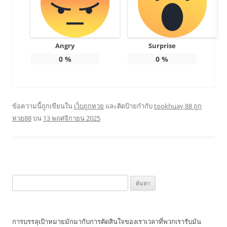
Angry
Surprise
0
%
0
%
ข้อความนี้ถูกเขียนใน
เว็บถูกหวย
และติดป้ายกำกับ
tookhuay 88 ถูก
หวย88
บน
13 พฤศจิกายน 2025
ค้นหา
สำหรับ:
การบรรลุเป้าหมายมักมากับการตัดสินใจของเราเวลาที่พวกเรารับมัน