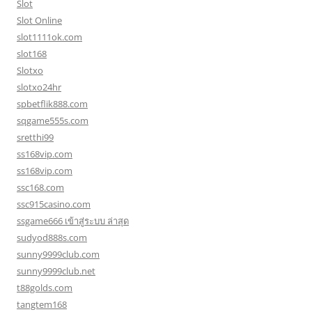
Slot
Slot Online
slot1111ok.com
slot168
Slotxo
slotxo24hr
spbetflik888.com
sqgame555s.com
sretthi99
ss168vip.com
ss168vip.com
ssc168.com
ssc915casino.com
ssgame666 เข้าสู่ระบบ ล่าสุด
sudyod888s.com
sunny9999club.com
sunny9999club.net
t88golds.com
tangtem168