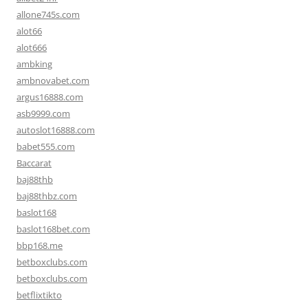
allone745s.com
alot66
alot666
ambking
ambnovabet.com
argus16888.com
asb9999.com
autoslot16888.com
babet555.com
Baccarat
baj88thb
baj88thbz.com
baslot168
baslot168bet.com
bbp168.me
betboxclubs.com
betboxclubs.com
betflixtikto