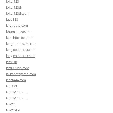
Joker123
joker123th
Joker123th.com
juad888
k1gt-auto.com
khumsup888.me
kimchibetbet.com
kingromans789.com
kingxxxbet123.com
kingxxxbet123.com
kiss918
kitti999vip.com
lalikabetsgame.com
lcbet444.com
lion123
lionth168.com
lionth168.com
live22
live22slot