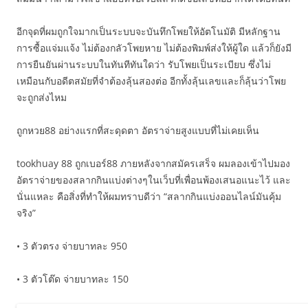
อีกจุดที่ผมถูกใจมากเป็นระบบจะบันทึกโพยให้อัตโนมัติ มีหลักฐาน
การซื้อแจ่มแจ้ง ไม่ต้องกลัวโพยหาย ไม่ต้องพิมพ์ส่งให้ผู้ใด แล้วก็ยังมี
การยืนยันผ่านระบบในทันทีทันใดว่า รับโพยเป็นระเบียบ ซึ่งไม่
เหมือนกับอดีตสมัยที่จำต้องลุ้นสองต่อ อีกทั้งลุ้นเลขและก็ลุ้นว่าโพย
จะถูกส่งไหม
ถูกหวย88 อย่างแรกที่สะดุดตา อัตราจ่ายสูงแบบที่ไม่เคยเห็น
tookhuay 88 ถูกเบอร์88 ภายหลังจากสมัครเสร็จ ผมลองเข้าไปมอง
อัตราจ่ายของสลากกินแบ่งต่างๆในเว็บที่เพื่อนพ้องเสนอแนะไว้ และ
นั่นแหละ คือสิ่งที่ทำให้ผมทราบดีว่า “สลากกินแบ่งออนไลน์มันคุ้ม
จริง”
• 3 ตัวตรง จ่ายบาทละ 950
• 3 ตัวโต๊ด จ่ายบาทละ 150