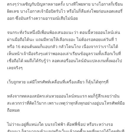
ตรงๆว่าเผชิญกับปัญหาหลายครั้ง บางทีโพยหาย บางโอกาสก็เขียน
ผิดเลข บางโอกาสเจ้ามือปิดรับไว หรือไม่ก็ลืมส่งโพยก่อนลอตเตอรี่
ออก ซึ่งมันสร้างความอารมณ์เสียไม่น้อย
จนกระทั่งวันหนึ่งมีเพื่อนพ้องเสนอแนะว่า ตอนนี้หวยออนไลน์เล่น
ผ่านมือถือได้นะ แถมมีหวยให้เลือกเยอะ ไม่ต้องรอคอยแค่วันที่ 1
หรือ 16 ตอนต้นผมก็แอบกลัว กลัวโดนโกง เนื่องจากว่าเราไม่ได้
เห็นหน้าเจ้ามือจริงๆแต่ว่าพอลองเล่าเรียนข้อมูลรวมทั้งเลือกเว็บที่
เชื่อถือได้ ผมถึงได้รับรู้ว่า ลอตเตอรี่ออนไลน์มันแปลงเกมทั้งผองไป
เลยจริงๆ
เว็บถูกหวย แค่มีโทรศัพท์เคลื่อนที่เครื่องเดียว ก็ลุ้นได้ทุกๆที่
หลังจากทดลองสมัครเล่นหวยออนไลน์หนแรก ผมก็รู้สึกเลยว่ามัน
สะดวกกว่าที่คิดไว้มาก เพราะเหตุว่าทุกสิ่งทุกอย่างอยู่บนโทรศัพท์มือ
ถือหมด
ไม่ว่าจะอยู่ที่แหน่งใด บนรถไฟฟ้า ค๊อฟฟี่ช็อป หรือระหว่างรอ
สัมมนา ก็สามารถเข้าแอปหรือเว็บแล้วกดซื้อเลขที่อยากได้โดยทันที