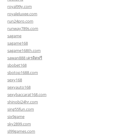
royal99y.com
royaleluxee.com
run24pro.com
runway789s.com
sagame
sagame168
sagame168th.com
sawan888 เครดิตฟรี
sbobet168
sbotop1688.com
sexy168
sexyauto168
sexybaccarat168.com
shinobi24hr.com
sing55fun.com
six9game
sky2899.com
sl99games.com