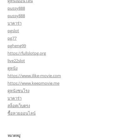
ดูหนังออนไลน์
pussy888
pussy888
บาคาร่า
pgslot
pg77
pgheng99
https://fullslotpg.org
live22slot
ดูหนัง
https://www.ilike-movie.com
https://www.keepmovie.me
ดูหนังชนโรง
บาคาร่า
สล็อตเว็บตรง
ซื้อหวยออนไลน์
หมวดหมู่