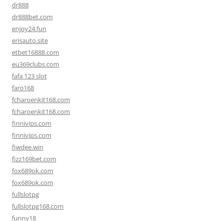
dr888
dr888bet.com
enjoy24.fun
erisauto.site
etbet16888.com
eu369clubs.com
fafa 123 slot
faro168
fcharoenkit168.com
fcharoenkit168.com
finnivips.com
finnivips.com
fiwdee.win
fizz169bet.com
fox689ok.com
fox689ok.com
fullslotpg
fullslotpg168.com
funny18