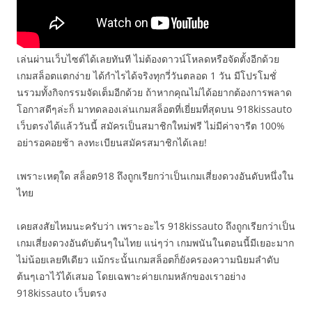
เล่นผ่านเว็บไซต์ได้เลยทันที ไม่ต้องดาวน์โหลดหรือจัดตั้งอีกด้วย
เกมสล็อตแตกง่าย ได้กำไรได้จริงทุกวี่วันตลอด 1 วัน มีโปรโมชั่
นรวมทั้งกิจกรรมจัดเต็มอีกด้วย ถ้าหากคุณไม่ได้อยากต้องการพลาด
โอกาสดีๆล่ะก็ มาทดลองเล่นเกมสล็อตที่เยี่ยมที่สุดบน 918kissauto
เว็บตรงได้แล้ววันนี้ สมัครเป็นสมาชิกใหม่ฟรี ไม่มีค่าจารีต 100%
อย่ารอคอยช้า ลงทะเบียนสมัครสมาชิกได้เลย!
เพราะเหตุใด สล็อต918 ถึงถูกเรียกว่าเป็นเกมเสี่ยงดวงอันดับหนึ่งใน
ไทย
เคยสงสัยไหมนะครับว่า เพราะอะไร 918kissauto ถึงถูกเรียกว่าเป็น
เกมเสี่ยงดวงอันดับต้นๆในไทย แน่ๆว่า เกมพนันในตอนนี้มีเยอะมาก
ไม่น้อยเลยทีเดียว แม้กระนั้นเกมสล็อตก็ยังครองความนิยมลำดับ
ต้นๆเอาไว้ได้เสมอ โดยเฉพาะค่ายเกมหลักของเราอย่าง
918kissauto เว็บตรง