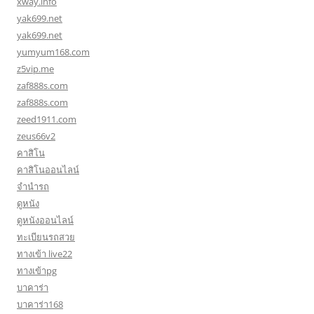
xway.info
yak699.net
yak699.net
yumyum168.com
z5vip.me
zaf888s.com
zaf888s.com
zeed1911.com
zeus66v2
คาสิโน
คาสิโนออนไลน์
จำนำรถ
ดูหนัง
ดูหนังออนไลน์
ทะเบียนรถสวย
ทางเข้า live22
ทางเข้าpg
บาคาร่า
บาคาร่า168