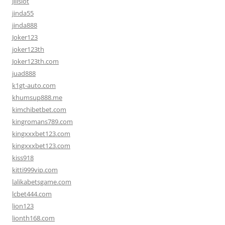
Jilislot
jinda55
jinda888
Joker123
joker123th
Joker123th.com
juad888
k1gt-auto.com
khumsup888.me
kimchibetbet.com
kingromans789.com
kingxxxbet123.com
kingxxxbet123.com
kiss918
kitti999vip.com
lalikabetsgame.com
lcbet444.com
lion123
lionth168.com