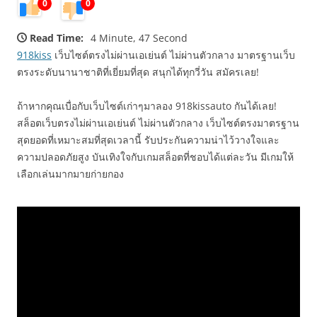
0
0
Read Time:
4 Minute, 47 Second
918kiss
เว็บไซต์ตรงไม่ผ่านเอเย่นต์ ไม่ผ่านตัวกลาง มาตรฐานเว็บ
ตรงระดับนานาชาติที่เยี่ยมที่สุด สนุกได้ทุกวี่วัน สมัครเลย!
ถ้าหากคุณเบื่อกับเว็บไซต์เก่าๆมาลอง 918kissauto กันได้เลย!
สล็อตเว็บตรงไม่ผ่านเอเย่นต์ ไม่ผ่านตัวกลาง เว็บไซต์ตรงมาตรฐาน
สุดยอดที่เหมาะสมที่สุดเวลานี้ รับประกันความน่าไว้วางใจและ
ความปลอดภัยสูง บันเทิงใจกับเกมสล็อตที่ชอบได้แต่ละวัน มีเกมให้
เลือกเล่นมากมายก่ายกอง