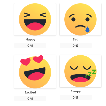
Happy
Sad
0
%
0
%
Sleepy
Excited
0
%
0
%