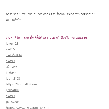
สำหรับ:
การบรรลุเป้าหมายมักมากับการตัดสินใจของเราเวลาที่พวกเรารับมัน
อย่างจริงใจ
เว็บคาสิโนน่าเล่น ทั้ง
สล็อต
และ
บาคาร่า
ตึงจริงแตกบ่อยมาก
joker123
slot168
slot เว็บตรง
slot99
สล็อต66
jinda44
judhai168
https://bonus888.asia
JINDA888
slot99
pussy888
https://www.sexyauto168.shop