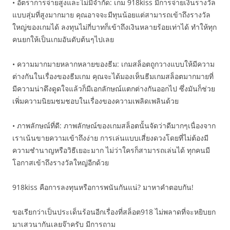
• อัตราการจ่ายสูงและไม่มีจำกัด: เกม 918kiss มีการจ่ายเงินรางวัล
แบบสุ่มที่สูงมากมาย คุณอาจจะมีทุนน้อยแต่สามารถเข้าถึงรางวัล
ใหญ่ของเกมได้ ลงทุนไม่กี่บาทก็เข้าถึงเงินหลายร้อยเท่าได้ ทำให้ทุก
คนยกให้เป็นเกมอันดับต้นๆไปเลย
• ความมากมายหลากหลายของธีม: เกมสล็อตถูกวางแบบให้มีความ
ต่างกันในเรื่องของธีมเกม คุณจะได้มองเห็นธีมเกมสล็อตมากมายที่
มีความน่าดึงดูดใจแล้วก็มีเอกลักษณ์แตกต่างกันออกไป ซึ่งมันก็ช่วย
เพิ่มความนิยมชมชอบในเรื่องของความเพลิดเพลินด้วย
• ภาพลักษณ์ที่ดี: ภาพลักษณ์ของเกมสล็อตนั้นจัดว่าดีมากๆเนื่องจาก
เราเน้นขายความเข้าถึงง่าย การเล่นแบบเสี่ยงดวงโดยที่ไม่ต้องมี
ความชำนาญหรือวิธีเยอะมาก ไม่ว่าใครก็สามารถเล่นได้ ทุกคนมี
โอกาสเข้าถึงรางวัลใหญ่อีกด้วย
918kiss คือการลงทุนหรือการพนันกันแน่? มาหาคำตอบกัน!
ขอเรียกว่าเป็นประเด็นร้อนอีกเรื่องที่สล็อต918 ไม่พลาดที่จะหยิบยก
มาเสวนากันเลยจ๊าครับ มีการถาม