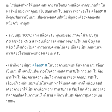
อะไรคือสิ่งที่ทำให้นักเดิมพันต่างสนใจกับเกมสล็อตมากขนาดนี้? ใน
พาร์ทนี้ ผมจะพาคุณมาไขปัญหากันไปเลยว่า เพราะอะไร สล็อต918
ถึงถูกเรียกว่าเป็นเกมเสี่ยงดวงอันดับที่หนึ่งที่คุณจะต้องทดลองสัก
หนึ่งครั้ง มาดูกัน!
• ระบบสุ่ม 100%: เกม สล็อต918 ทุกเกมของเราจะใช้ระบบสุ่ม
ตัวเลขหรือ RNG สำหรับเพื่อการสุ่มผลต่างๆภายในเกม ซึ่งผู้เล่น
หรือเว็บไซต์จะไม่สามารถควบคุมผลได้เลย นี่ก็เลยเป็นเกมพนันที่
การเสี่ยงโชคอย่างแท้จริงเลยนะครับ
• เข้าถึงง่ายที่สุด:
สล็อต918
ในบรรดาเกมพนันล้นหลาม เกมสล็อต
เป็นเกมที่ไม่จำเป็นที่จะต้องใช้ความถนัดสำหรับในการเล่น ไม่ต้อง
อ่านไพ่ ไม่ต้องคิดวิเคราะห์อะไรมากมาย เพียงแค่กดปุ่มสปินไป
เรื่อยๆก็เริ่มต้นเดิมพันได้ในทันที ทำให้นักเดิมพันมากไม่น้อยเลยที
เดียวต่างยกให้เป็นตัวเลือกแรกๆสำหรับการเสี่ยงโชค ด้วยเหตุว่าสิ่ง
ที่สำคัญที่สุดในการเล่นไม่ใช่วิธี แม้กระนั้นมันคือการสุ่มดวงแบบ
100%