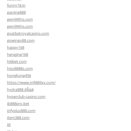
funny18.in
gaojing888
gem99ths.com
gem99ths.com
goatbetroyalcasino.com
gowingo88.com
happy168
hengjing168
hi6bet.com
hiso8888s.com
hongkong456
https://www.mfj889xx.com/
hydra888 สล็อต
hyperclub-casino.com
ib888pro.bet
infyplus888.com
item388.com
Jili