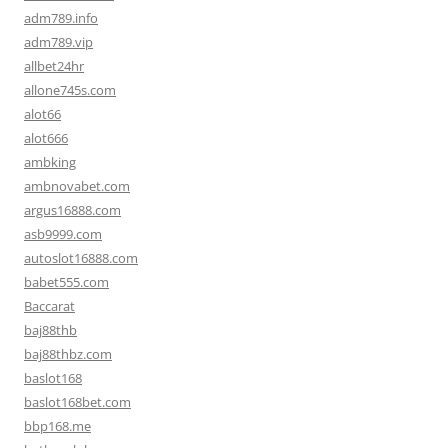
adm789.info
adm789.vip
allbet24hr
allone745s.com
alot66
alot666
ambking
ambnovabet.com
argus16888.com
asb9999.com
autoslot16888.com
babet555.com
Baccarat
baj88thb
baj88thbz.com
baslot168
baslot168bet.com
bbp168.me