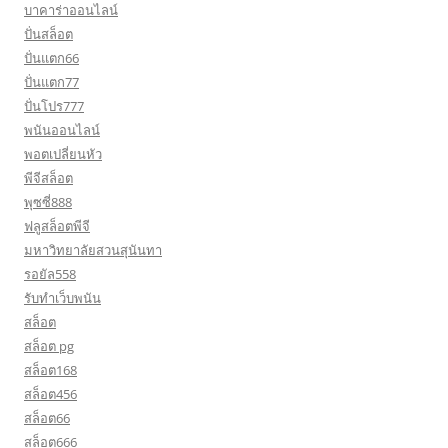
บาคาร่าออนไลน์
ปั่นสล็อต
ปั่นแตก66
ปั่นแตก77
ปั่นโปร777
พนันออนไลน์
พอตเปลี่ยนหัว
พีจีสล็อต
พุซซี่888
ฟลูสล็อตพีจี
มหาวิทยาลัยสวนสุนันทา
รอยัล558
รับทำเว็บพนัน
สล็อต
สล็อต pg
สล็อต168
สล็อต456
สล็อต66
สล็อต666