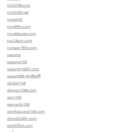
rich8188.com
rich8188.net
rocket45
royal99y.com
royaleluxee.com
run24pro.com
runway789s.com
sagame
sagame168
sagame168th.com
sawan888 เครดิตฟรี
sbobet168
sbotop1688.com
sexy168
sexyauto168
sexybaccarat168.com
shinobi24hr.com
sing55fun.com