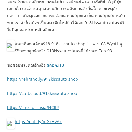
หมองใจของคนอีกหลายคนได้ด้วยเหมือนกัน แต่ว่าสิ่งที่สำคัญที่สุด
เลยก็คือ คุณต้องสนุกสนานกับการพนันก่อนสิ่งอื่นใด ด้วยเหตุดัง
กล่าว ถ้าเกิดคุณอยากมาทดสอบความสนุกและก็ความสนุกสนานกับ
พวกเราล่ะก็ สมัครเป็นสมาชิกใหม่กันได้เลย 918kissauto สมัครฟรี
ไม่มีคุณค่าประเพณี คลิกเลย!
เกมสล็อต สล็อต918 918kissauto.shop 11 พ.ย. 68 Wyatt ดู
รีวิวจากลูกค้าจริง 918kissautoปลดหนี้ได้ง่ายๆ Top 93
ขอขอบพระคุณอ้างอิง
สล็อต918
https://rebrand.ly/918kissauto-shop
https://cutt.cloud/918kissauto-shop
https://shorturl.asia/NClIP
https://cutt.ly/nrXxHVAx