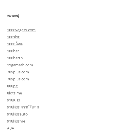
หมวดหมู่
1688vegasx.com
168slot
168สล็อต
188bet
188betth
1xgameth.com
789plus.com
789plus.com
888pg
8lots.me
918Kiss
918kiss ดาวน์โหลด
918kissauto
918kissme
ABA