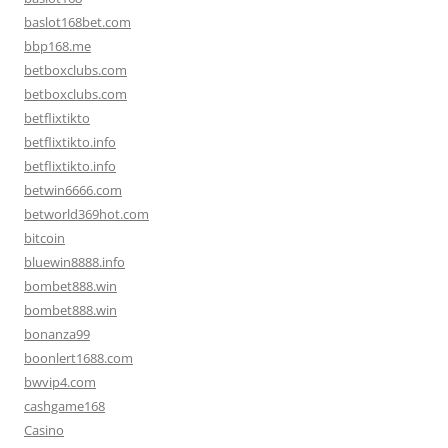
baslot168bet.com
bbp168.me
betboxclubs.com
betboxclubs.com
betflixtikto
betflixtikto.info
betflixtikto.info
betwin6666.com
betworld369hot.com
bitcoin
bluewin8888.info
bombet888.win
bombet888.win
bonanza99
boonlert1688.com
bwvip4.com
cashgame168
Casino