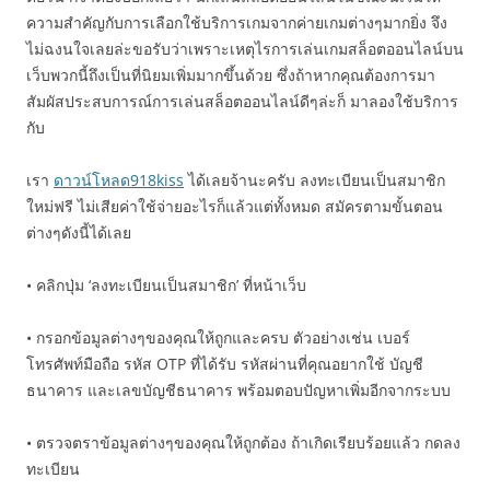
ความสำคัญกับการเลือกใช้บริการเกมจากค่ายเกมต่างๆมากยิ่ง จึง
ไม่ฉงนใจเลยล่ะขอรับว่าเพราะเหตุไรการเล่นเกมสล็อตออนไลน์บน
เว็บพวกนี้ถึงเป็นที่นิยมเพิ่มมากขึ้นด้วย ซึ่งถ้าหากคุณต้องการมา
สัมผัสประสบการณ์การเล่นสล็อตออนไลน์ดีๆล่ะก็ มาลองใช้บริการ
กับ
เรา
ดาวน์โหลด918kiss
ได้เลยจ้านะครับ ลงทะเบียนเป็นสมาชิก
ใหม่ฟรี ไม่เสียค่าใช้จ่ายอะไรก็แล้วแต่ทั้งหมด สมัครตามขั้นตอน
ต่างๆดังนี้ได้เลย
• คลิกปุ่ม ‘ลงทะเบียนเป็นสมาชิก’ ที่หน้าเว็บ
• กรอกข้อมูลต่างๆของคุณให้ถูกและครบ ตัวอย่างเช่น เบอร์
โทรศัพท์มือถือ รหัส OTP ที่ได้รับ รหัสผ่านที่คุณอยากใช้ บัญชี
ธนาคาร และเลขบัญชีธนาคาร พร้อมตอบปัญหาเพิ่มอีกจากระบบ
• ตรวจตราข้อมูลต่างๆของคุณให้ถูกต้อง ถ้าเกิดเรียบร้อยแล้ว กดลง
ทะเบียน