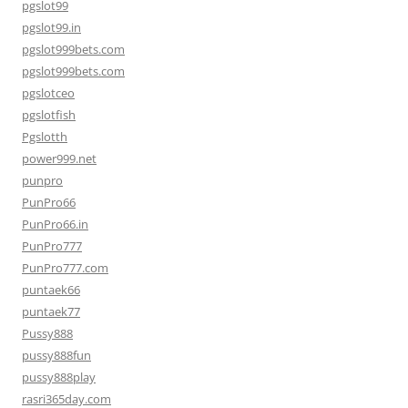
pgslot99
pgslot99.in
pgslot999bets.com
pgslot999bets.com
pgslotceo
pgslotfish
Pgslotth
power999.net
punpro
PunPro66
PunPro66.in
PunPro777
PunPro777.com
puntaek66
puntaek77
Pussy888
pussy888fun
pussy888play
rasri365day.com