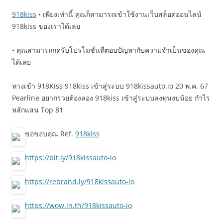
918kiss
• เพียงเท่านี้ คุณก็สามารถเข้าใช้งานเว็บสล็อตออนไลน์
918kiss ของเราได้เลย
• คุณสามารถกดรับโปรโมชั่นที่ตอบปัญหากับความจำเป็นของคุณ
ได้เลย
ทางเข้า 918Kiss 918kiss เข้าสู่ระบบ 918kissauto.io 20 พ.ค. 67
Pearline อยากรวยต้องลอง 918kiss เข้าสู่ระบบลงทุนงบน้อย กำไร
หลักแสน Top 81
ขอขอบคุณ Ref.
918kiss
https://bit.ly/918kissauto-io
https://rebrand.ly/918kissauto-io
https://wow.in.th/918kissauto-io