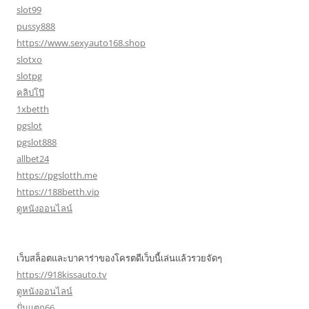
slot99
pussy888
https://www.sexyauto168.shop
slotxo
slotpg
คลิปโป๊
1xbetth
pgslot
pgslot888
allbet24
https://pgslotth.me
https://188betth.vip
ดูหนังออนไลน์
เว็บสล็อตและบาคาร่าของโครตดีเว็บนี้เล่นแล้วรวยจัดๆ
https://918kissauto.tv
ดูหนังออนไลน์
ปั่นแตก66