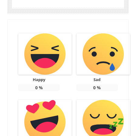
Happy
Sad
0
%
0
%