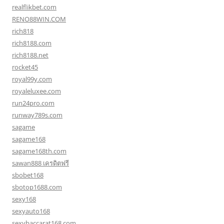
realflikbet.com
RENO88WIN.COM
rich818
rich8188.com
rich8188.net
rocket45
royal99y.com
royaleluxee.com
run24pro.com
runway789s.com
sagame
sagame168
sagame168th.com
sawan888 เครดิตฟรี
sbobet168
sbotop1688.com
sexy168
sexyauto168
sexybaccarat168.com